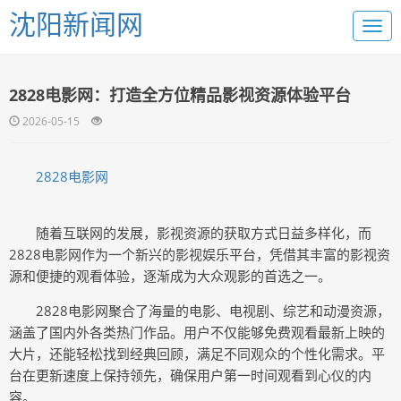
沈阳新闻网
2828电影网：打造全方位精品影视资源体验平台
2026-05-15
2828电影网
随着互联网的发展，影视资源的获取方式日益多样化，而
2828电影网作为一个新兴的影视娱乐平台，凭借其丰富的影视资
源和便捷的观看体验，逐渐成为大众观影的首选之一。
2828电影网聚合了海量的电影、电视剧、综艺和动漫资源，
涵盖了国内外各类热门作品。用户不仅能够免费观看最新上映的
大片，还能轻松找到经典回顾，满足不同观众的个性化需求。平
台在更新速度上保持领先，确保用户第一时间观看到心仪的内
容。