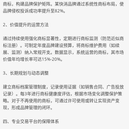
商标，构建品牌保护矩阵。某快消品牌通过系统性商标布局，使
品牌侵权投诉成功率提升至82%。
2、价值提升的运营方法
通过持续使用强化商标显著性，定期进行商标监测（防范近似商
标注册）。可制定年度品牌建设预算，将商标维护费用（如续
展、监测）纳入常规开支。数据显示，系统运营的商标，其市场
价值年均增长率可达15%-20%。
3、长期规划与动态调整
建立商标档案管理制度，记录使用证据（如销售合同、广告投放
记录）。每3年进行商标健康度评估，根据市场变化调整保护策
略。对于不再使用的商标，可通过许可使用或转让实现资产变
现，形成品牌管理的闭环。
四、专业交易平台的保障体系