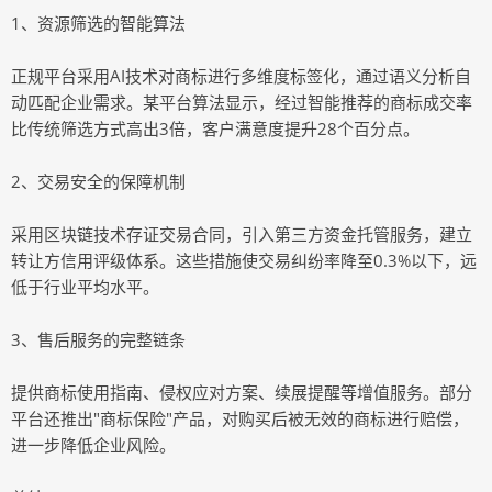
1、资源筛选的智能算法
正规平台采用AI技术对商标进行多维度标签化，通过语义分析自
动匹配企业需求。某平台算法显示，经过智能推荐的商标成交率
比传统筛选方式高出3倍，客户满意度提升28个百分点。
2、交易安全的保障机制
采用区块链技术存证交易合同，引入第三方资金托管服务，建立
转让方信用评级体系。这些措施使交易纠纷率降至0.3%以下，远
低于行业平均水平。
3、售后服务的完整链条
提供商标使用指南、侵权应对方案、续展提醒等增值服务。部分
平台还推出"商标保险"产品，对购买后被无效的商标进行赔偿，
进一步降低企业风险。