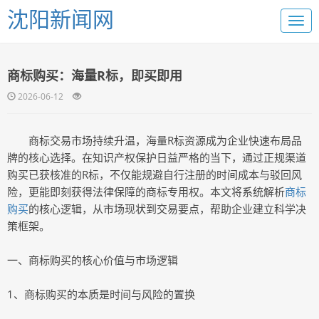
沈阳新闻网
商标购买：海量R标，即买即用
2026-06-12
商标交易市场持续升温，海量R标资源成为企业快速布局品
牌的核心选择。在知识产权保护日益严格的当下，通过正规渠道
购买已获核准的R标，不仅能规避自行注册的时间成本与驳回风
险，更能即刻获得法律保障的商标专用权。本文将系统解析
商标
购买
的核心逻辑，从市场现状到交易要点，帮助企业建立科学决
策框架。
一、商标购买的核心价值与市场逻辑
1、商标购买的本质是时间与风险的置换