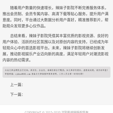
随着用户数量的快速增长，辣妹子影院不断完善服务体系，
推出会员制、会员专属内容、高清下载等贴心服务，提升用户满
意度。同时，平台通过大数据分析用户喜好，精准推荐影片，帮
助观众发现更多心仪作品。
总结来看，辣妹子影院凭借其丰富优质的影视资源、良好的
用户体验、活跃的社区氛围以及对原创内容的支持，已经成为年
轻观众心中的首选影视平台。未来，辣妹子影院将继续创新发
展，推动影视娱乐产业迈向新的高度，满足年轻用户对潮流影视
内容的热切需求。
上一篇：
下一篇：
COPYRIGHT © 2015-2020 沈阳新闻网版权所有